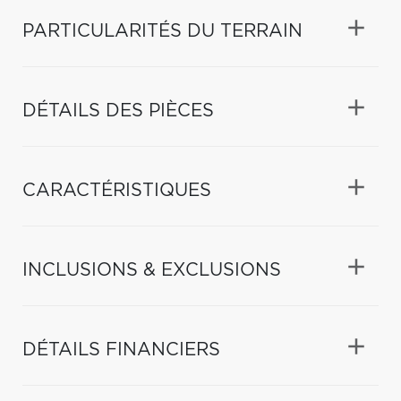
PARTICULARITÉS DU TERRAIN
DÉTAILS DES PIÈCES
CARACTÉRISTIQUES
INCLUSIONS & EXCLUSIONS
DÉTAILS FINANCIERS