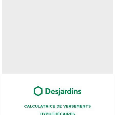
CALCULATRICE DE VERSEMENTS
HYPOTHÉCAIRES