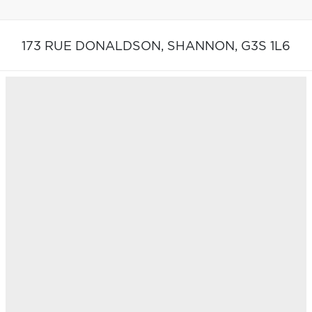
173 RUE DONALDSON,
SHANNON,
G3S 1L6