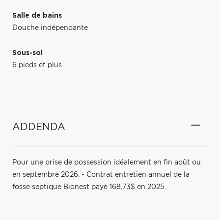
Salle de bains
Douche indépendante
Sous-sol
6 pieds et plus
ADDENDA
Pour une prise de possession idéalement en fin août ou
en septembre 2026. - Contrat entretien annuel de la
fosse septique Bionest payé 168,73$ en 2025.