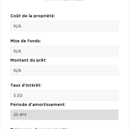
Coût de la propriété:
Mise de fonds:
Montant du prêt:
Taux d'intérêt:
Période d'amortissement: