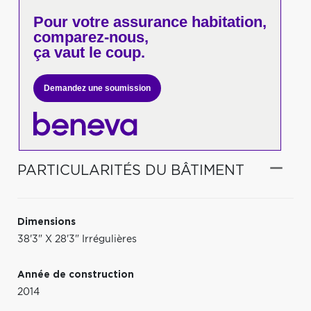
Pour votre
assurance habitation,
comparez-nous,
ça vaut le coup.
Demandez une soumission
PARTICULARITÉS DU BÂTIMENT
Dimensions
38'3" X 28'3" Irrégulières
Année de construction
2014